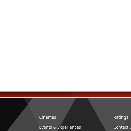
Cinemas
Ratings
Events & Experiences
Contact 