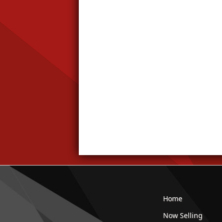
Home
Now Selling